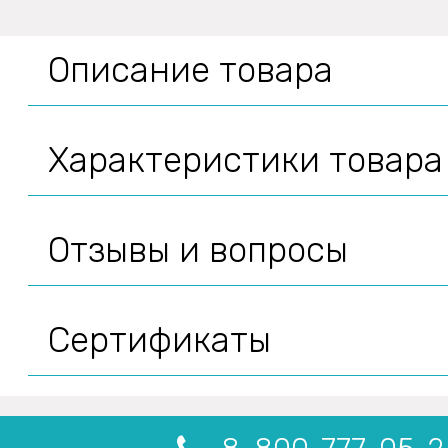
Описание товара
Характеристики товара
Отзывы и вопросы
Сертификаты