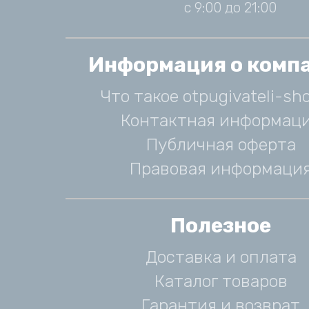
с 9:00 до 21:00
Информация о комп
Что такое otpugivateli-sho
Контактная информац
Публичная оферта
Правовая информаци
Полезное
Доставка и оплата
Каталог товаров
Гарантия и возврат