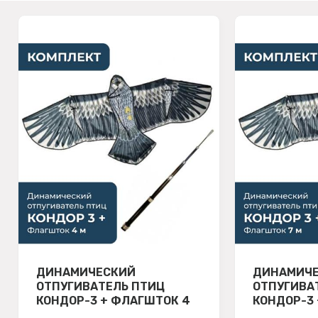
ДИНАМИЧЕСКИЙ
ДИНАМИЧ
ОТПУГИВАТЕЛЬ ПТИЦ
ОТПУГИВА
КОНДОР-3 + ФЛАГШТОК 4
КОНДОР-3 
М