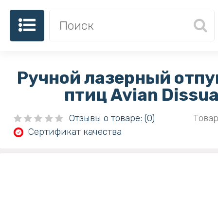
Ручной лазерный отпу
птиц Avian Dissu
Отзывы о товаре: (0)
Товар
Сертификат качества