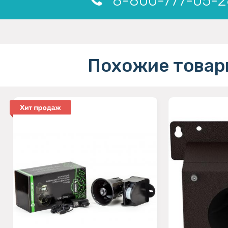
8-800-777-05-2
Похожие товар