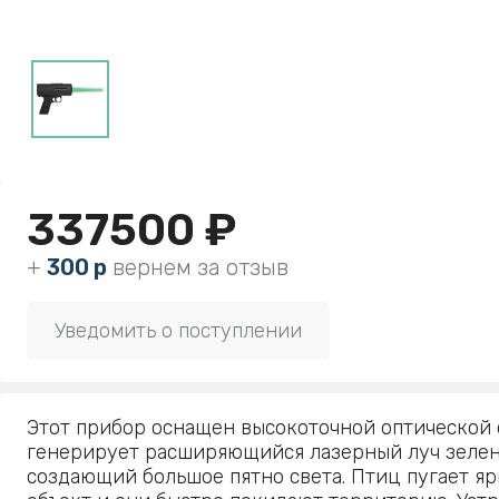
337500 ₽
+
300 р
вернем за отзыв
Уведомить о поступлении
Этот прибор оснащен высокоточной оптической 
генерирует расширяющийся лазерный луч зелен
создающий большое пятно света. Птиц пугает я