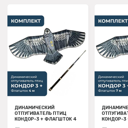
ДИНАМИЧЕСКИЙ
ДИНАМИЧ
ОТПУГИВАТЕЛЬ ПТИЦ
ОТПУГИВА
КОНДОР-3 + ФЛАГШТОК 4
КОНДОР-3 
М