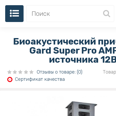
Биоакустический при
Gard Super Pro AMP
источника 12
Отзывы о товаре: (0)
Товар
Сертификат качества