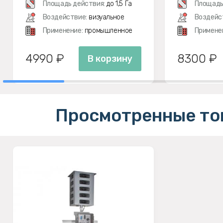
Площадь действия:
до 1,5 Га
Площадь
Воздействие:
визуальное
Воздейс
Применение:
промышленное
Примене
4990 ₽
8300 ₽
В корзину
Просмотренные то