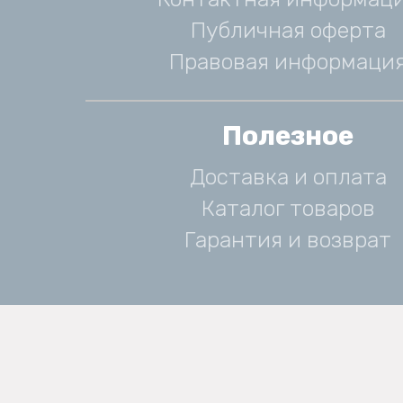
Публичная оферта
Правовая информаци
Полезное
Доставка и оплата
Каталог товаров
Гарантия и возврат