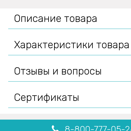
Описание товара
Характеристики товара
Отзывы и вопросы
Сертификаты
8-800-777-05-2