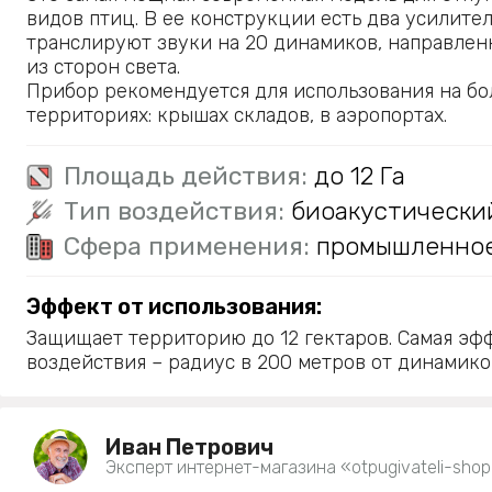
видов птиц. В ее конструкции есть два усилител
транслируют звуки на 20 динамиков, направлен
из сторон света.
Прибор рекомендуется для использования на б
территориях: крышах складов, в аэропортах.
Площадь действия:
до 12 Га
Тип воздействия:
биоакустически
Сфера применения:
промышленно
Эффект от использования:
Защищает территорию до 12 гектаров. Самая эф
воздействия – радиус в 200 метров от динамико
Иван Петрович
Эксперт интернет-магазина «otpugivateli-shop