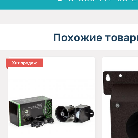
Похожие товар