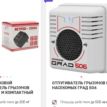
КОВОЙ
ОТПУГИВАТЕЛЬ ГРЫЗУНОВ 
ЕЛЬ ГРЫЗУНОВ
НАСЕКОМЫХ ГРАД 506
0 М КОМПАКТНЫЙ
действия:
до 200 м²
Площадь действия:
до 500 кв.