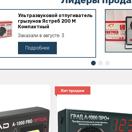
Ультразвуковой отпугиватель
грызунов Ястреб 200 М
Компактный
Заказали в августе: 3
Подробнее