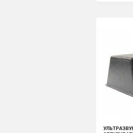
УЛЬТРАЗВУ