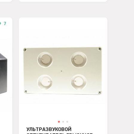
7
УЛЬТРАЗВУКОВОЙ