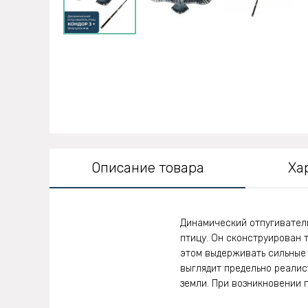
Описание товара
Ха
Динамический отпугивател
птицу. Он сконструирован т
этом выдерживать сильные 
выглядит предельно реалис
земли. При возникновении 