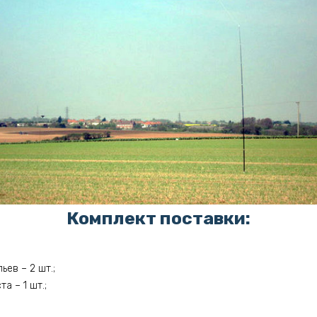
Комплект поставки:
ев – 2 шт.;
а – 1 шт.;