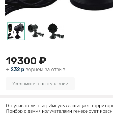
19300 ₽
+
232 р
вернем за отзыв
Уведомить о поступлении
Отпугиватель птиц Импульс защищает территори
Прибор с двумя излучателями генерирует красн