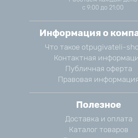
с 9:00 до 21:00
Информация о комп
Что такое otpugivateli-sho
Контактная информац
Публичная оферта
Правовая информаци
Полезное
Доставка и оплата
Каталог товаров