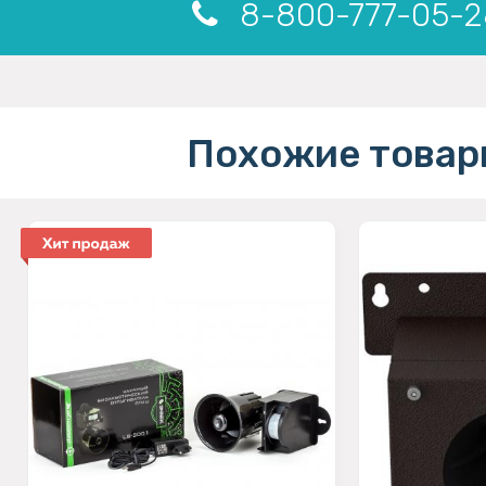
8-800-777-05-2
Похожие товар