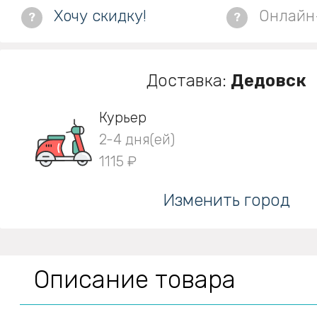
Хочу скидку!
Онлайн
?
?
Доставка:
Дедовск
Курьер
2-4 дня(ей)
1115 ₽
Изменить город
Описание товара