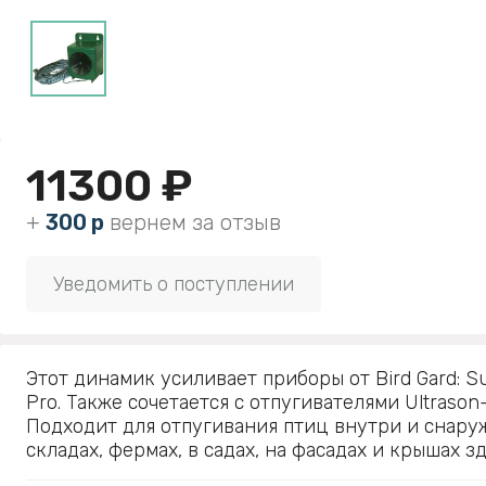
11300 ₽
+
300 р
вернем за отзыв
Уведомить о поступлении
Этот динамик усиливает приборы от Bird Gard: Su
Pro. Также сочетается с отпугивателями Ultrason
Подходит для отпугивания птиц внутри и снару
складах, фермах, в садах, на фасадах и крышах з