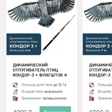
ДИНАМИЧЕСКИЙ
ДИНАМИЧ
ОТПУГИВАТЕЛЬ ПТИЦ
ОТПУГИВА
КОНДОР-3 + ФЛАГШТОК 4
КОНДОР-3 
М
Площадь действия:
до 1,5 Га
Площадь
Воздействие:
визуальное
Воздейс
Применение:
промышленное
Примене