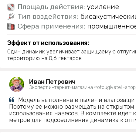
Площадь действия:
усиление
Тип воздействия:
биоакустически
Сфера применения:
промышленно
Эффект от использования:
Один динамик увеличивает защищаемую отпуги
территорию на 0,6 гектаров.
Иван Петрович
Эксперт интернет-магазина «otpugivateli-shop
Модель выполнена в пыле- и влагозащи
Поэтому ее можно размещать на открытом 
использования навесов. В комплекте идет к
метров для подсоединения динамика к отп