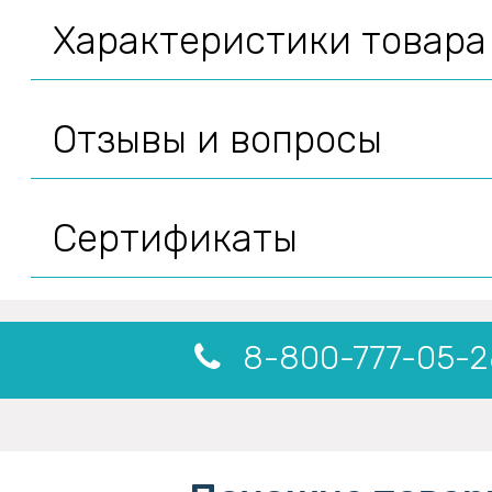
Характеристики товара
Отзывы и вопросы
Сертификаты
8-800-777-05-2