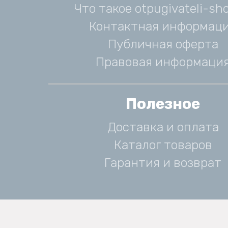
Что такое otpugivateli-sho
Контактная информац
Публичная оферта
Правовая информаци
Полезное
Доставка и оплата
Каталог товаров
Гарантия и возврат