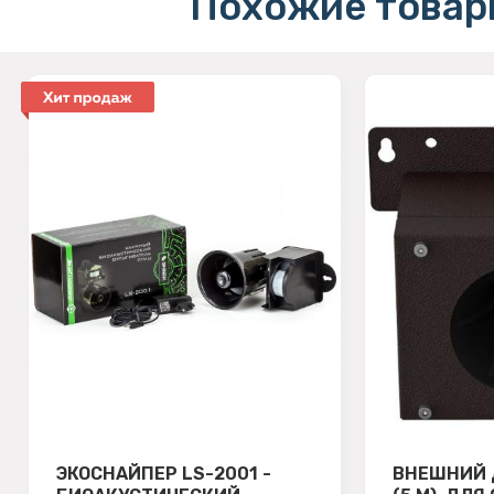
Похожие товар
ЭКОСНАЙПЕР LS-2001 -
ВНЕШНИЙ 