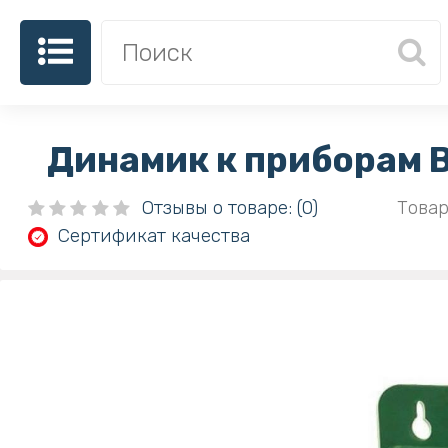
Динамик к приборам B
Отзывы о товаре: (0)
Товар
Сертификат качества