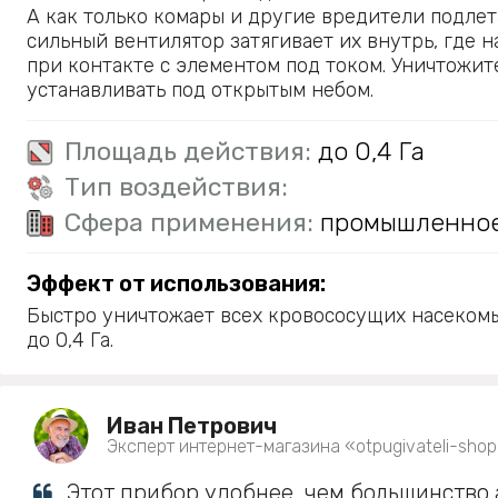
А как только комары и другие вредители подлет
сильный вентилятор затягивает их внутрь, где 
при контакте с элементом под током. Уничтожи
устанавливать под открытым небом.
Площадь действия:
до 0,4 Га
Тип воздействия:
Сфера применения:
промышленно
Эффект от использования:
Быстро уничтожает всех кровососущих насеком
до 0,4 Га.
Иван Петрович
Эксперт интернет-магазина «otpugivateli-shop
Этот прибор удобнее, чем большинство 