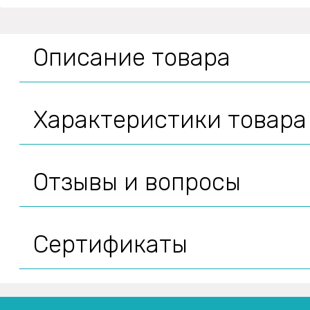
Описание товара
Характеристики товара
Отзывы и вопросы
Сертификаты