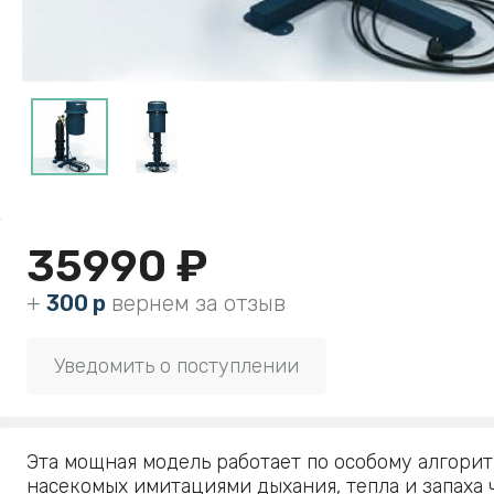
35990 ₽
+
300 р
вернем за отзыв
Уведомить о поступлении
Эта мощная модель работает по особому алгорит
насекомых имитациями дыхания, тепла и запаха 