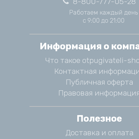
8-800-777-05-28
Работаем каждый день
с 9:00 до 21:00
Информация о комп
Что такое otpugivateli-sho
Контактная информац
Публичная оферта
Правовая информаци
Полезное
Доставка и оплата