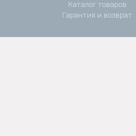
Каталог товаров
Гарантия и возврат