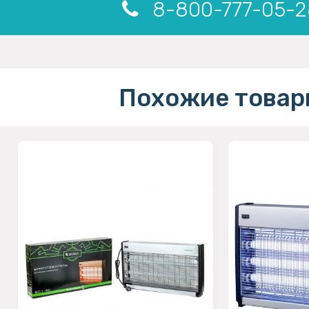
8-800-777-05-2
Похожие товар