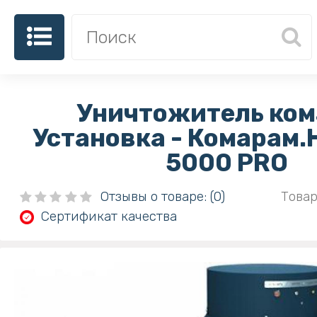
Уничтожитель ком
Установка - Комарам.
5000 PRO
Отзывы о товаре: (0)
Товар
Сертификат качества