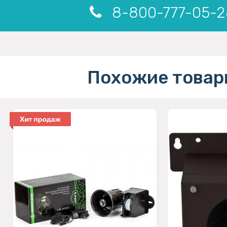
8-800-777-05-2
Похожие товар