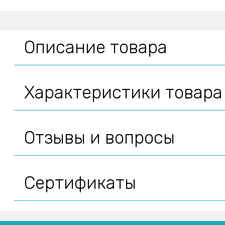
Описание товара
Характеристики товара
Отзывы и вопросы
Сертификаты