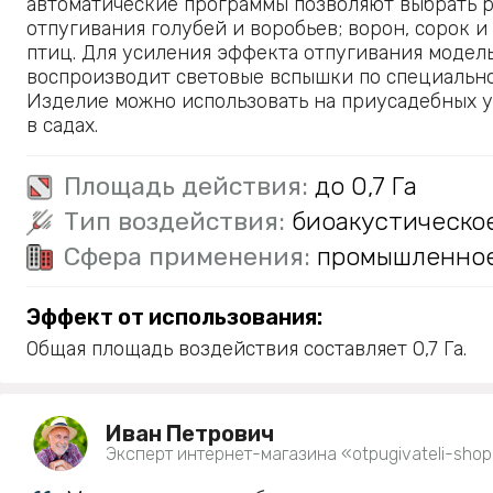
автоматические программы позволяют выбрать 
отпугивания голубей и воробьев; ворон, сорок и 
птиц. Для усиления эффекта отпугивания модел
воспроизводит световые вспышки по специально
Изделие можно использовать на приусадебных уч
в садах.
Площадь действия:
до 0,7 Га
Тип воздействия:
биоакустическо
Сфера применения:
промышленно
Эффект от использования:
Общая площадь воздействия составляет 0,7 Га.
Иван Петрович
Эксперт интернет-магазина «otpugivateli-shop