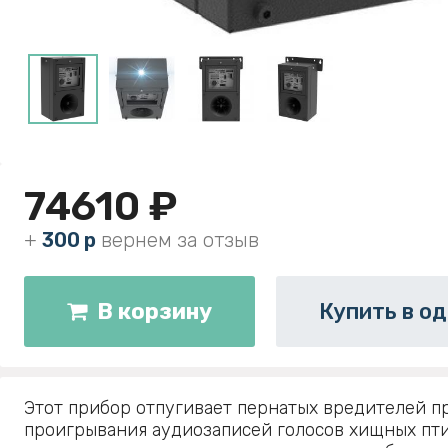
74610 ₽
+
300 р
вернем за отзыв
В корзину
Купить в од
Этот прибор отпугивает пернатых вредителей 
проигрывания аудиозаписей голосов хищных пт