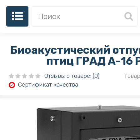
Биоакустический отпу
птиц ГРАД А-16 
Отзывы о товаре: (0)
Товар
Сертификат качества