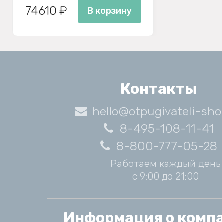
74610 ₽
В корзину
Контакты
hello@otpugivateli-sho
8-495-108-11-41
8-800-777-05-28
Работаем каждый день
с 9:00 до 21:00
Информация о комп