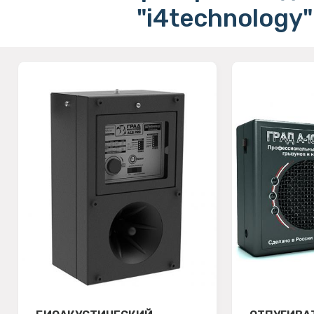
"i4technology"