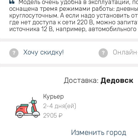
Модель очень удобна в эксплуатации, п
оснащена тремя режимами работы: дневны
круглосуточным. А если надо установить от
где нет доступа к сети 220 В, можно запита
источника 12 В, например, автомобильного
Хочу скидку!
Онлайн
?
?
Доставка:
Дедовск
Курьер
2-4 дня(ей)
2905 ₽
Изменить город