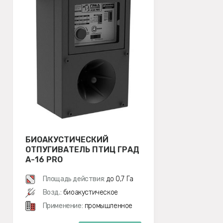
БИОАКУСТИЧЕСКИЙ
ОТПУГИВАТЕЛЬ ПТИЦ ГРАД
А-16 PRO
Площадь действия:
до 0,7 Га
Возд.:
биоакустическое
Применение:
промышленное