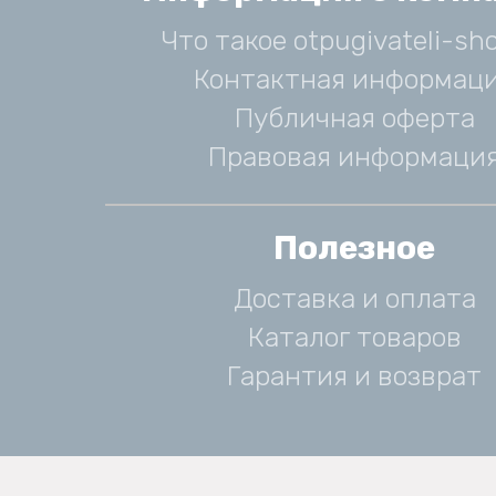
Что такое otpugivateli-sho
Контактная информац
Публичная оферта
Правовая информаци
Полезное
Доставка и оплата
Каталог товаров
Гарантия и возврат