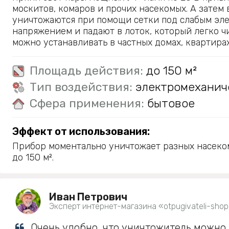
москитов, комаров и прочих насекомых. А затем
уничтожаются при помощи сетки под слабым эл
напряжением и падают в лоток, который легко ч
можно устанавливать в частных домах, квартирах
Площадь действия:
до 150 м²
Тип воздействия:
электромеханич
Сфера применения:
бытовое
Эффект от использования:
Прибор моментально уничтожает разных насеко
до 150 м².
Иван Петрович
Эксперт интернет-магазина «otpugivateli-shop
Очень удобно, что уничтожитель можно 