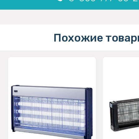
Похожие товар