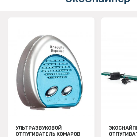
УЛЬТРАЗВУКОВОЙ
ЭКОСНАЙП
ОТПУГИВАТЕЛЬ КОМАРОВ
ОТПУГИВА