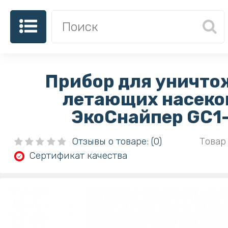
Прибор для уничто
летающих насек
ЭкоСнайпер GC1
Отзывы о товаре: (0)
Товар 
Сертификат качества