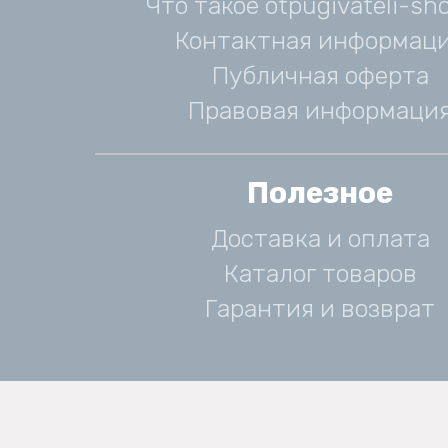
Что такое otpugivateli-sho
Контактная информац
Публичная оферта
Правовая информаци
Полезное
Доставка и оплата
Каталог товаров
Гарантия и возврат