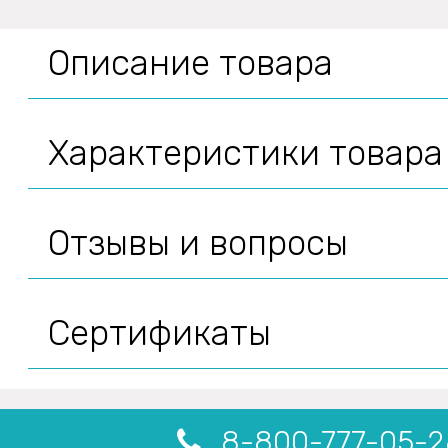
Описание товара
Характеристики товара
Отзывы и вопросы
Сертификаты
8-800-777-05-2