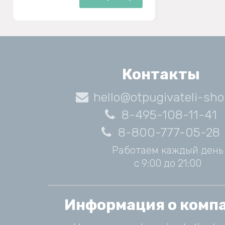
Контакты
hello@otpugivateli-sho
8-495-108-11-41
8-800-777-05-28
Работаем каждый день
с 9:00 до 21:00
Информация о комп