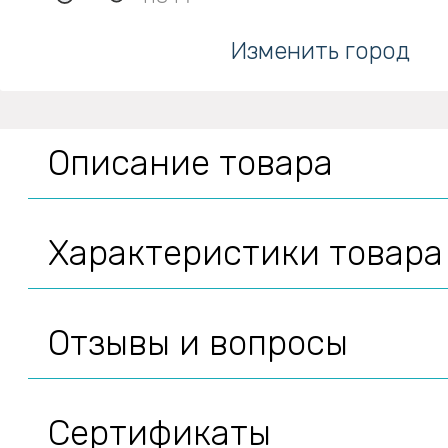
Изменить город
Описание товара
Характеристики товара
Отзывы и вопросы
Сертификаты