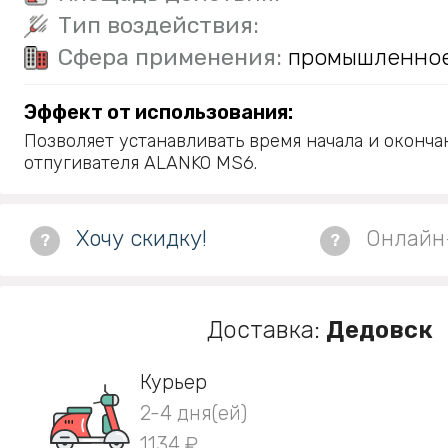
Тип воздействия:
Сфера применения:
промышленно
Эффект от использования:
Позволяет устанавливать время начала и оконча
отпугивателя ALANKO MS6.
Хочу скидку!
Онлайн
?
?
Доставка:
Дедовск
Курьер
2-4 дня(ей)
1134 ₽