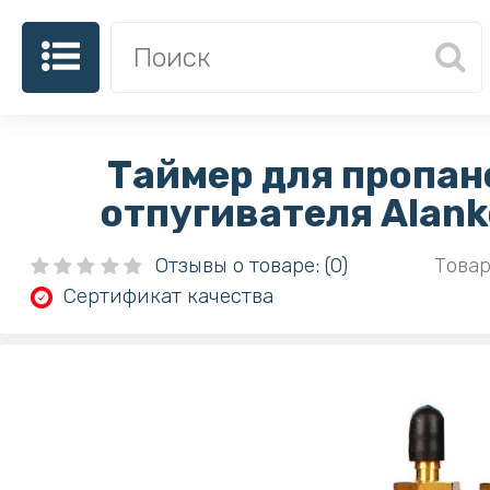
Таймер для пропан
отпугивателя Alan
Отзывы о товаре: (0)
Товар
Сертификат качества