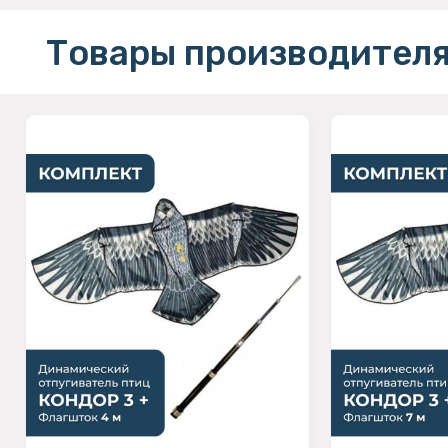
Товары производителя 