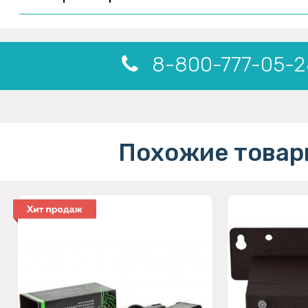
8-800-777-05-2
Похожие товар