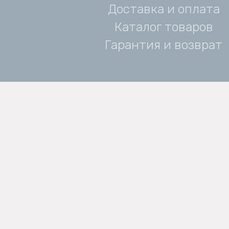
Доставка и оплата
Каталог товаров
Гарантия и возврат