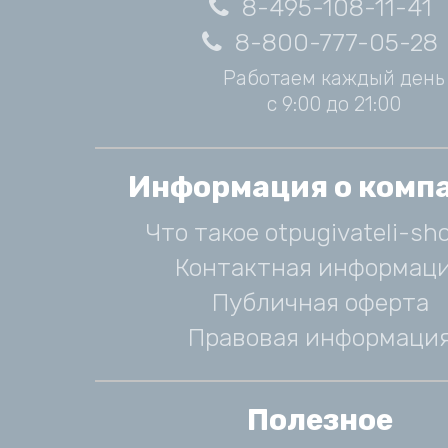
8-495-108-11-41
8-800-777-05-28
Работаем каждый день
с 9:00 до 21:00
Информация о комп
Что такое otpugivateli-sho
Контактная информац
Публичная оферта
Правовая информаци
Полезное