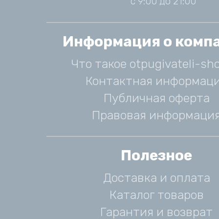
с 9:00 до 21:00
Информация о комп
Что такое otpugivateli-sho
Контактная информац
Публичная оферта
Правовая информаци
Полезное
Доставка и оплата
Каталог товаров
Гарантия и возврат