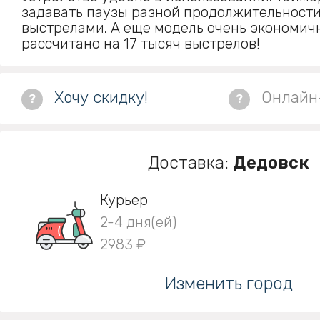
задавать паузы разной продолжительност
выстрелами. А еще модель очень экономичн
рассчитано на 17 тысяч выстрелов!
Хочу скидку!
Онлайн
?
?
Доставка:
Дедовск
Курьер
2-4 дня(ей)
2983 ₽
Изменить город