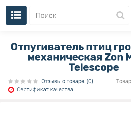
Отпугиватель птиц гр
механическая Zon 
Telescope
Отзывы о товаре: (0)
Товар
Сертификат качества