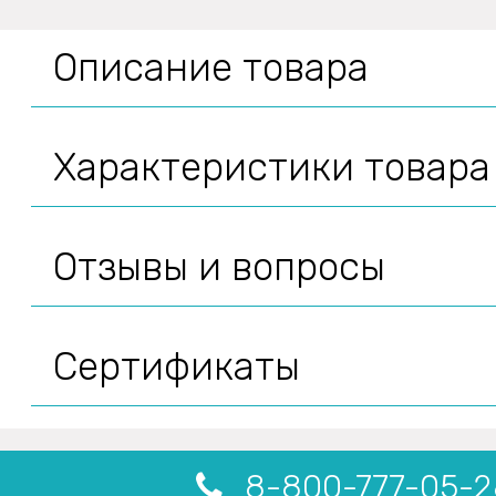
Описание товара
Характеристики товара
Отзывы и вопросы
Сертификаты
8-800-777-05-2