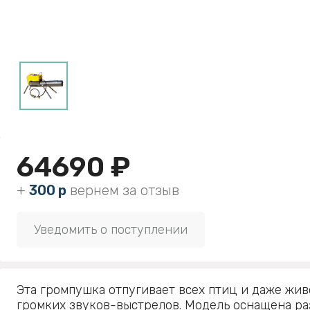
64690 ₽
+
300 р
вернем за отзыв
Уведомить о поступлении
Эта громпушка отпугивает всех птиц и даже жив
громких звуков-выстрелов. Модель оснащена р