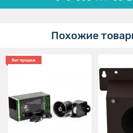
Похожие товар