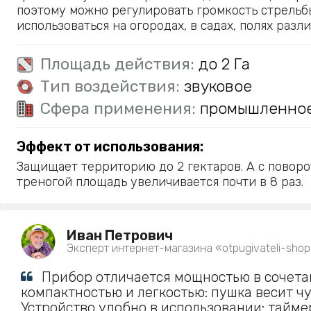
поэтому можно регулировать громкость стрельб
использоваться на огородах, в садах, полях разл
Площадь действия:
до 2 Га
Тип воздействия:
звуковое
Сфера применения:
промышленно
Эффект от использования:
Защищает территорию до 2 гектаров. А с повор
треногой площадь увеличивается почти в 8 раз.
Иван Петрович
Эксперт интернет-магазина «otpugivateli-shop
Прибор отличается мощностью в сочета
компактностью и легкостью: пушка весит чу
Устройство удобно в использовании: тайме