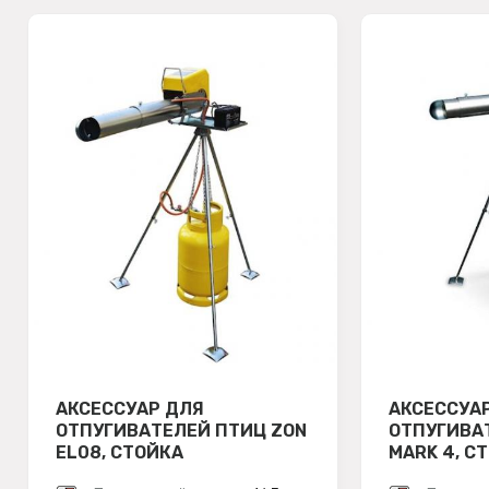
АКСЕССУАР ДЛЯ
АКСЕССУА
ОТПУГИВАТЕЛЕЙ ПТИЦ ZON
ОТПУГИВА
EL08, СТОЙКА
MARK 4, С