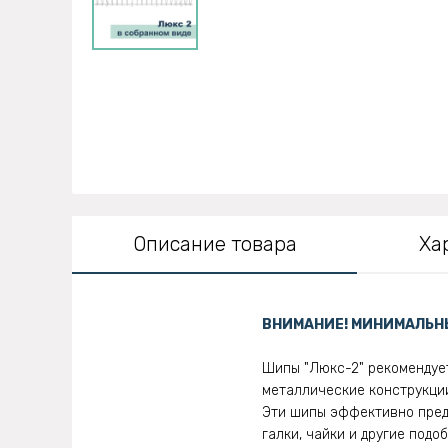
Описание товара
Ха
ВНИМАНИЕ! МИНИМАЛЬНЫ
Шипы "Люкс-2" рекомендует
металлические конструкции
Эти шипы эффективно предо
галки, чайки и другие под