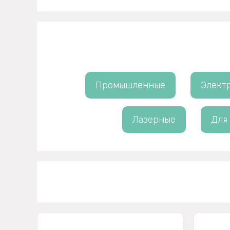
Промышленные
Элект
Лазерные
Для