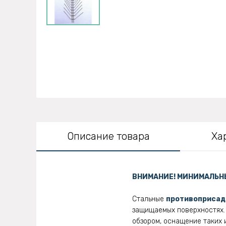
Описание товара
Ха
ВНИМАНИЕ! МИНИМАЛЬНЫ
Стальные
противоприсад
защищаемых поверхностях. 
обзором, оснащение таких