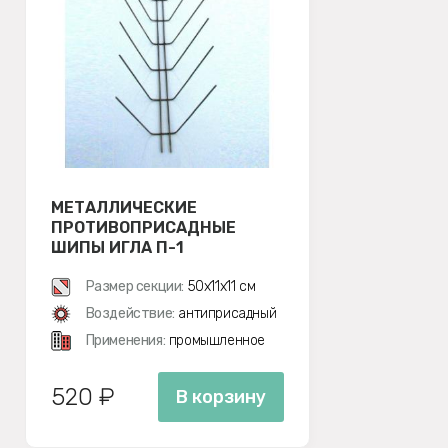
МЕТАЛЛИЧЕСКИЕ
ПРОТИВОПРИСАДНЫЕ
ШИПЫ ИГЛА П-1
Размер секции:
50х11х11 см
Воздействие:
антиприсадный
Применения:
промышленное
520 ₽
В корзину