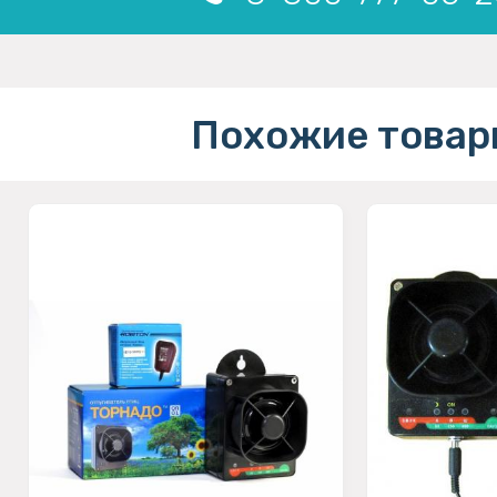
Похожие товар