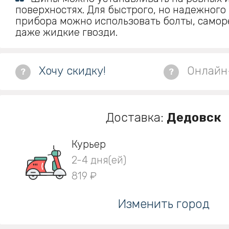
поверхностях. Для быстрого, но надежного
прибора можно использовать болты, самор
даже жидкие гвозди.
Хочу скидку!
Онлайн
?
?
Доставка:
Дедовск
Курьер
2-4 дня(ей)
819 ₽
Изменить город