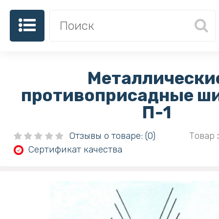
Металлически
противоприсадные ш
П-1
Отзывы о товаре: (0)
Товар 
Сертификат качества