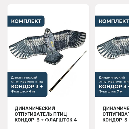
ДИНАМИЧЕСКИЙ
ДИНАМИЧ
ОТПУГИВАТЕЛЬ ПТИЦ
ОТПУГИВА
КОНДОР-3 + ФЛАГШТОК 4
КОНДОР-3 
М