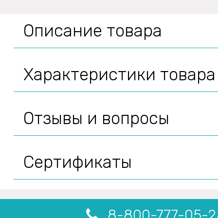
Описание товара
Характеристики товара
Отзывы и вопросы
Сертификаты
8-800-777-05-2