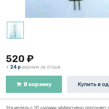
520 ₽
+
24 р
вернем за отзыв
В корзину
Купить в од
Эта модель с 20 шипами эффективно прогоняет 