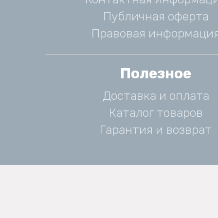
Публичная оферта
Правовая информаци
Полезное
Доставка и оплата
Каталог товаров
Гарантия и возврат