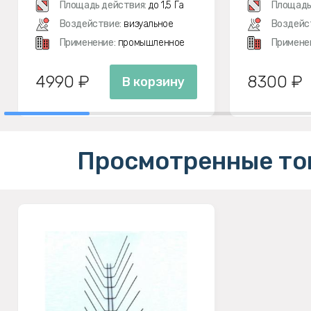
Площадь действия:
до 1,5 Га
Площадь
Воздействие:
визуальное
Воздейс
Применение:
промышленное
Примене
4990 ₽
8300 ₽
В корзину
Просмотренные то