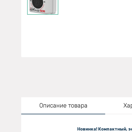
Описание товара
Ха
Новинка! Компактный, 