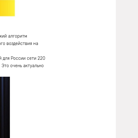
кий алгоритм
го воздействия на
й для России сети 220
. Это очень актуально