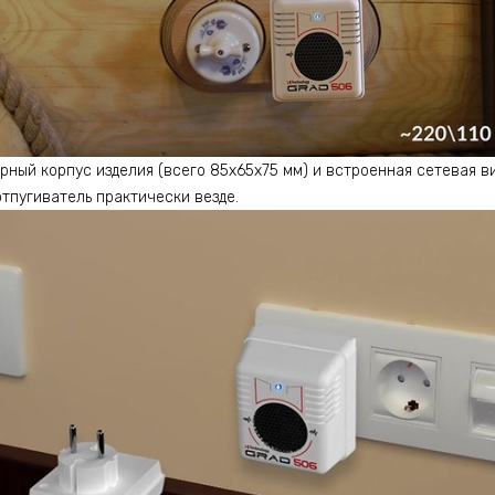
рный корпус изделия (всего 85х65х75 мм) и встроенная сетевая в
тпугиватель практически везде.