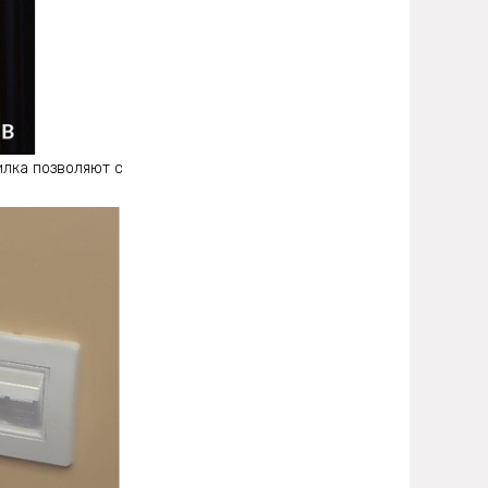
илка позволяют с