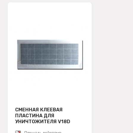
СМЕННАЯ КЛЕЕВАЯ
ПЛАСТИНА ДЛЯ
УНИЧТОЖИТЕЛЯ V18D