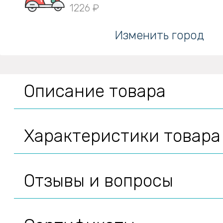
1226 ₽
Изменить город
Описание товара
Характеристики товара
Отзывы и вопросы