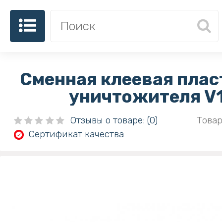
Сменная клеевая плас
уничтожителя V
Отзывы о товаре: (0)
Товар
Сертификат качества