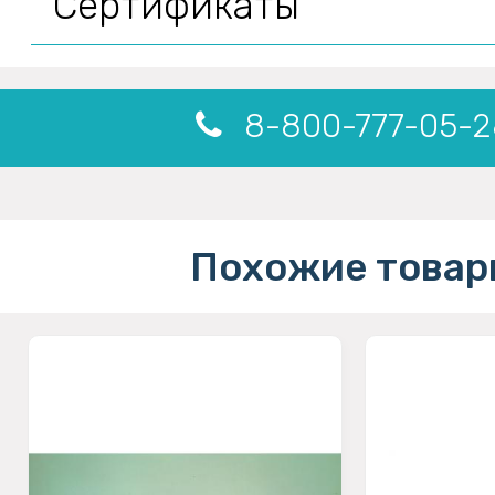
Сертификаты
8-800-777-05-2
Похожие товар