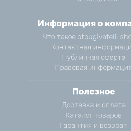
Информация о комп
Что такое otpugivateli-sho
Контактная информац
Публичная оферта
Правовая информаци
Полезное
Доставка и оплата
Каталог товаров
Гарантия и возврат