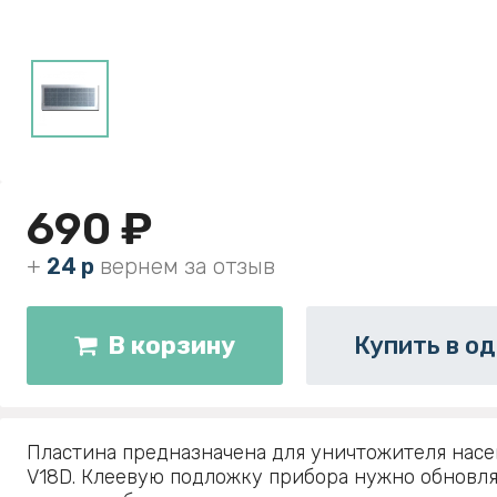
690 ₽
+
24 р
вернем за отзыв
В корзину
Купить в од
Пластина предназначена для уничтожителя нас
V18D. Клеевую подложку прибора нужно обновлят