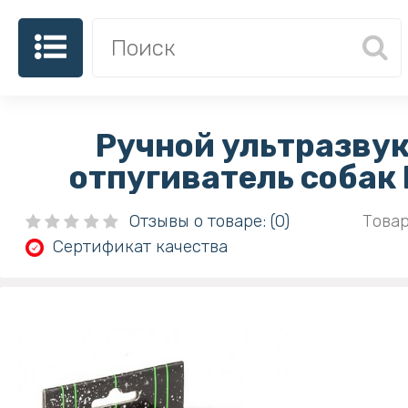
Ручной ультразву
отпугиватель собак 
Отзывы о товаре: (0)
Товар
Сертификат качества