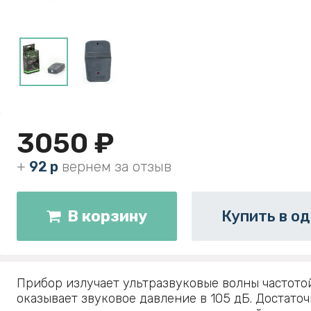
3050 ₽
+
92 р
вернем за отзыв
В корзину
Купить в од
Прибор излучает ультразвуковые волны частотой
оказывает звуковое давление в 105 дБ. Достаточ