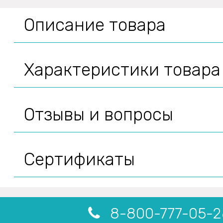
Описание товара
Характеристики товара
Отзывы и вопросы
Сертификаты
8-800-777-05-2