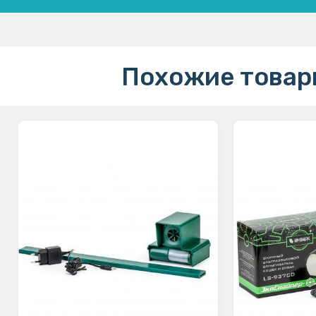
Похожие товар