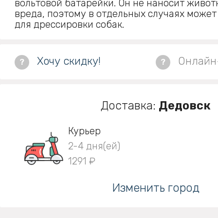
вольтовой батарейки. Он не наносит живот
вреда, поэтому в отдельных случаях может
для дрессировки собак.
Хочу скидку!
Онлайн
?
?
Доставка:
Дедовск
Курьер
2-4 дня(ей)
1291 ₽
Изменить город