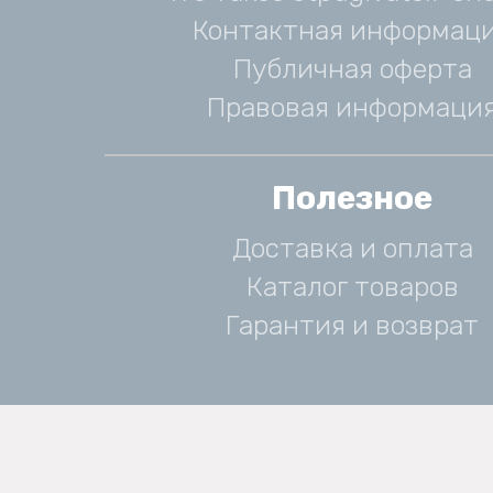
Контактная информац
Публичная оферта
Правовая информаци
Полезное
Доставка и оплата
Каталог товаров
Гарантия и возврат