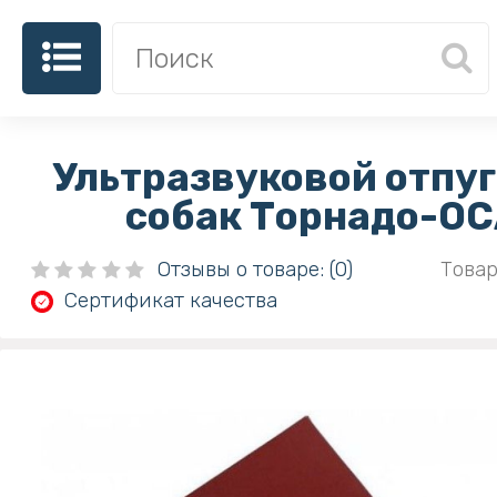
Ультразвуковой отпу
собак Торнадо-ОС
Отзывы о товаре: (0)
Товар
Сертификат качества