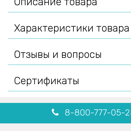
Описание товара
Характеристики товара
Отзывы и вопросы
Сертификаты
8-800-777-05-2