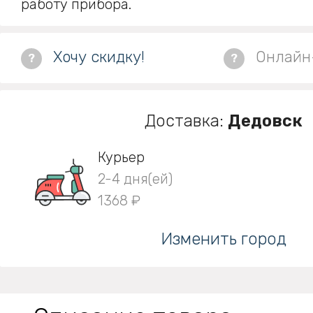
работу прибора.
Хочу скидку!
Онлайн
?
?
Доставка:
Дедовск
Курьер
2-4 дня(ей)
1368 ₽
Изменить город