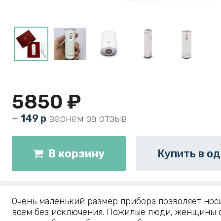
5850 ₽
+
149 р
вернем за отзыв
В корзину
Купить в од
Очень маленький размер прибора позволяет носи
всем без исключения. Пожилые люди, женщины 