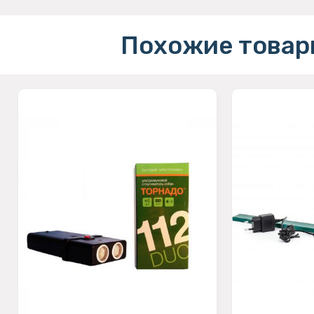
Похожие товар