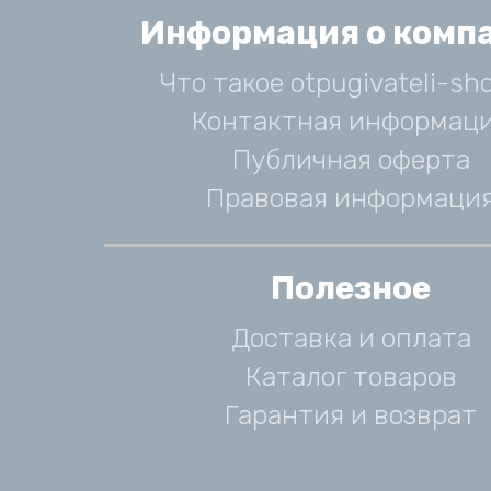
Информация о комп
Что такое otpugivateli-sho
Контактная информац
Публичная оферта
Правовая информаци
Полезное
Доставка и оплата
Каталог товаров
Гарантия и возврат