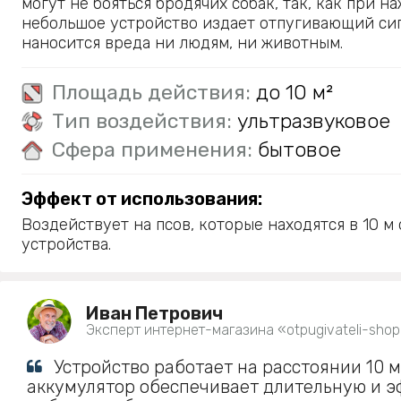
могут не бояться бродячих собак, так, как при н
небольшое устройство издает отпугивающий сиг
наносится вреда ни людям, ни животным.
Площадь действия:
до 10 м²
Тип воздействия:
ультразвуковое
Сфера применения:
бытовое
Эффект от использования:
Воздействует на псов, которые находятся в 10 м
устройства.
Иван Петрович
Эксперт интернет-магазина «otpugivateli-shop
Устройство работает на расстоянии 10 
аккумулятор обеспечивает длительную и 