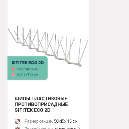
ШИПЫ ПЛАСТИКОВЫЕ
ПРОТИВОПРИСАДНЫЕ
SITITEK ECO 2D
Размер секции:
50х15х11,5 см