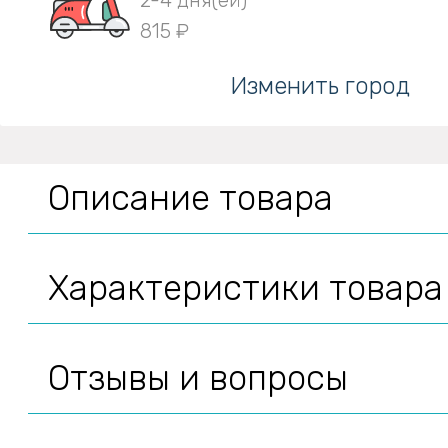
2-4 дня(ей)
815 ₽
Изменить город
Описание товара
Характеристики товара
Отзывы и вопросы