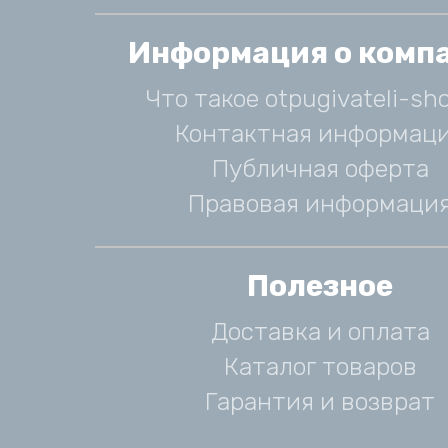
Информация о комп
Что такое otpugivateli-sho
Контактная информац
Публичная оферта
Правовая информаци
Полезное
Доставка и оплата
Каталог товаров
Гарантия и возврат