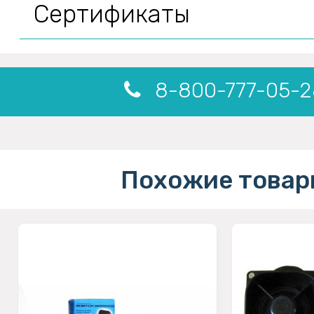
Сертификаты
8-800-777-05-2
Похожие товар