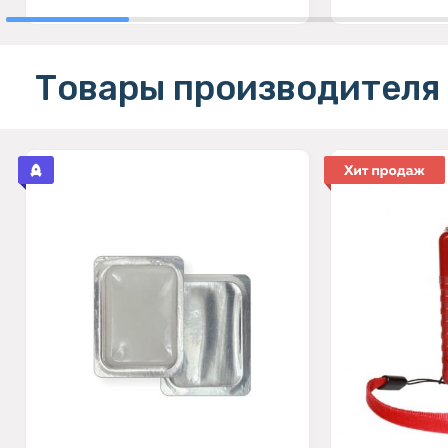
Товары производителя 