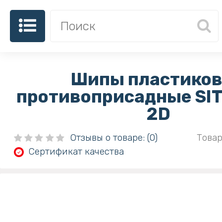
Шипы пластико
противоприсадные SIT
2D
Отзывы о товаре: (0)
Товар
Сертификат качества