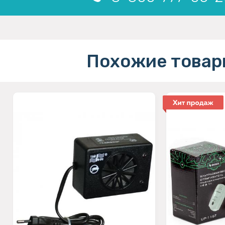
Похожие товар