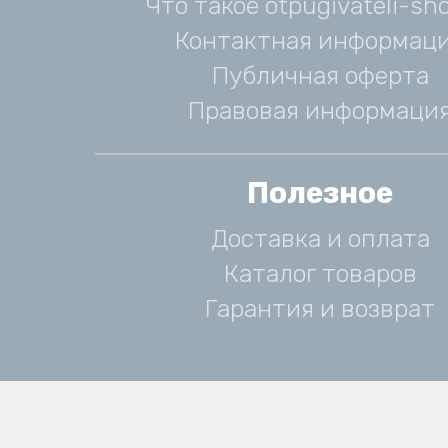
Что такое otpugivateli-sho
Контактная информац
Публичная оферта
Правовая информаци
Полезное
Доставка и оплата
Каталог товаров
Гарантия и возврат