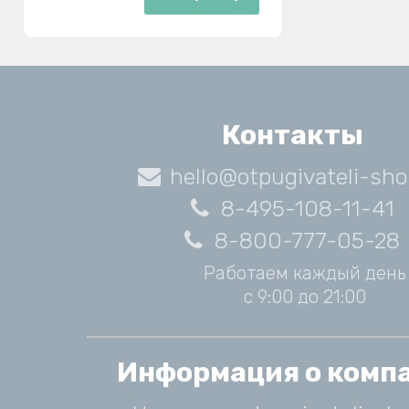
Контакты
hello@otpugivateli-sho
8-495-108-11-41
8-800-777-05-28
Работаем каждый день
с 9:00 до 21:00
Информация о комп