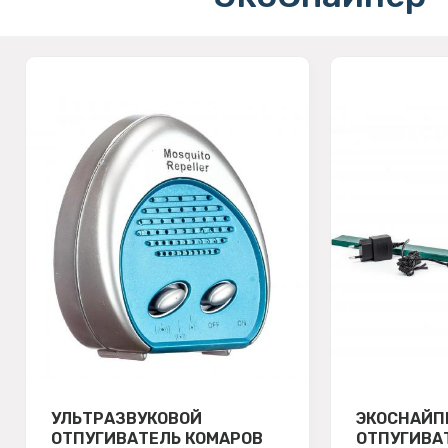
УЛЬТРАЗВУКОВОЙ
ЭКОСНАЙП
ОТПУГИВАТЕЛЬ КОМАРОВ
ОТПУГИВА