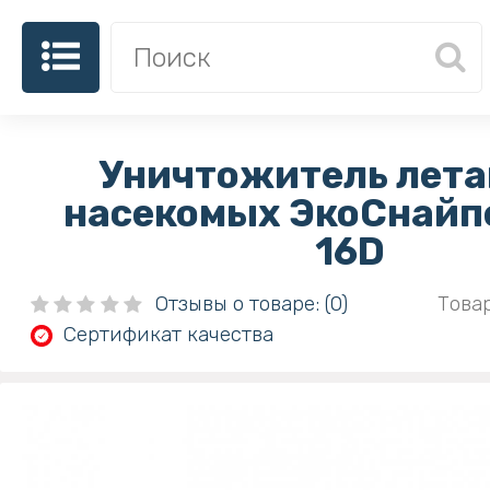
Уничтожитель лет
насекомых ЭкоСнайп
16D
Отзывы о товаре: (0)
Товар
Сертификат качества