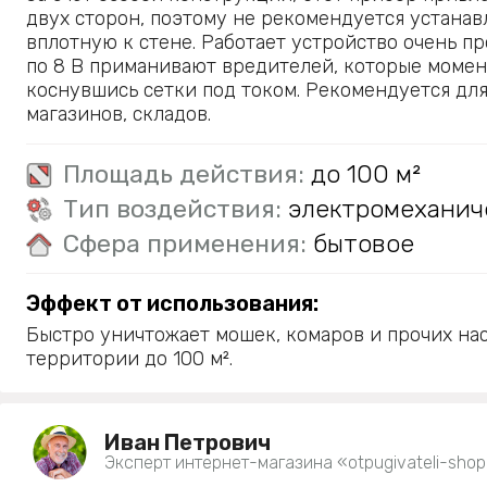
двух сторон, поэтому не рекомендуется устанав
вплотную к стене. Работает устройство очень п
по 8 В приманивают вредителей, которые момен
коснувшись сетки под током. Рекомендуется для
магазинов, складов.
Площадь действия:
до 100 м²
Тип воздействия:
электромеханич
Сфера применения:
бытовое
Эффект от использования:
Быстро уничтожает мошек, комаров и прочих на
территории до 100 м².
Иван Петрович
Эксперт интернет-магазина «otpugivateli-shop