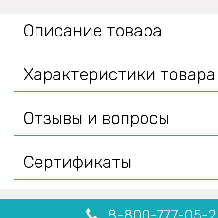
Описание товара
Характеристики товара
Отзывы и вопросы
Сертификаты
8-800-777-05-2