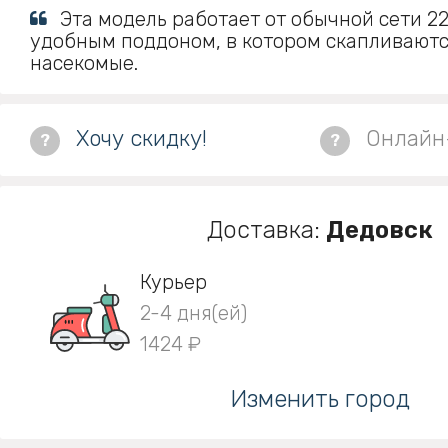
Эта модель работает от обычной сети 2
удобным поддоном, в котором скапливают
насекомые.
Хочу скидку!
Онлайн
?
?
Доставка:
Дедовск
Курьер
2-4 дня(ей)
1424 ₽
Изменить город