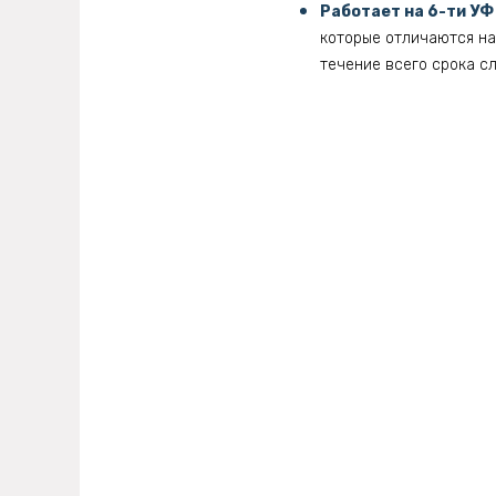
Работает на 6-ти УФ
которые отличаются на
течение всего срока с