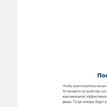
По
Чтобы уничтожитель начал 
Установите устройство на 
максимальной эффективност
дверь. Тогда комары будут 