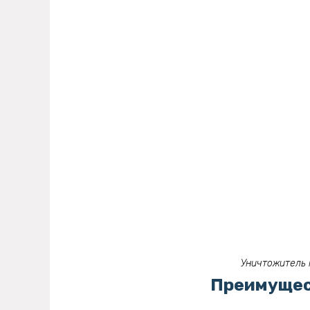
Уничтожитель 
Преимущес