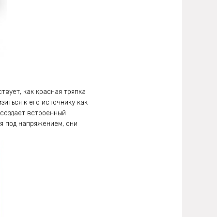
твует, как красная тряпка
зиться к его источнику как
 создает встроенный
я под напряжением, они