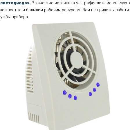
 светодиодах.
В качестве источника ультрафиолета используют
дежностью и большим рабочим ресурсом. Вам не придется заботит
лужбы прибора.