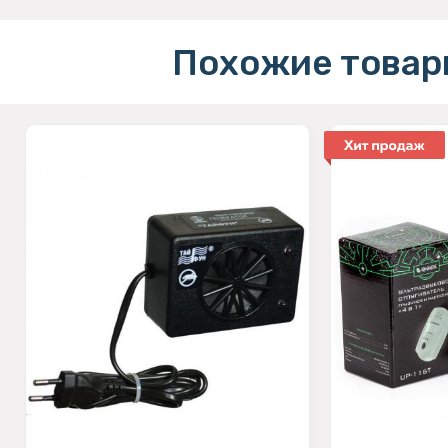
Похожие товар