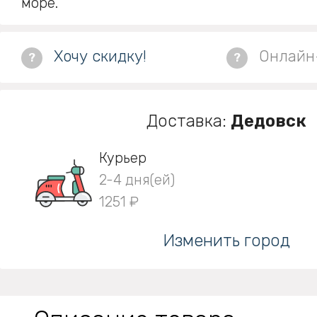
море.
Хочу скидку!
Онлайн
?
?
Доставка:
Дедовск
Курьер
2-4 дня(ей)
1251 ₽
Изменить город