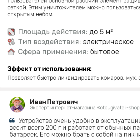
пользователей основной рабочий элемент защи
сеткой. Этим уничтожителем можно пользоваться
открытым небом.
Площадь действия:
до 5 м²
Тип воздействия:
электрическое
Сфера применения:
бытовое
Эффект от использования:
Позволяет быстро ликвидировать комаров, мух, с
Иван Петрович
Эксперт интернет-магазина «otpugivateli-shop
Устройство очень удобно в эксплуатаци
весит всего 200 г и работает от обычных п
батареек. Его можно брать с собой на пикни