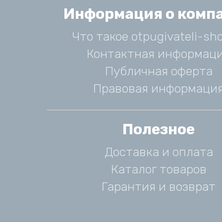
Информация о комп
Что такое otpugivateli-sho
Контактная информац
Публичная оферта
Правовая информаци
Полезное
Доставка и оплата
Каталог товаров
Гарантия и возврат