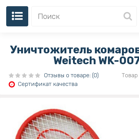
Уничтожитель комаров
Weitech WK-00
Отзывы о товаре: (0)
Товар 
Сертификат качества