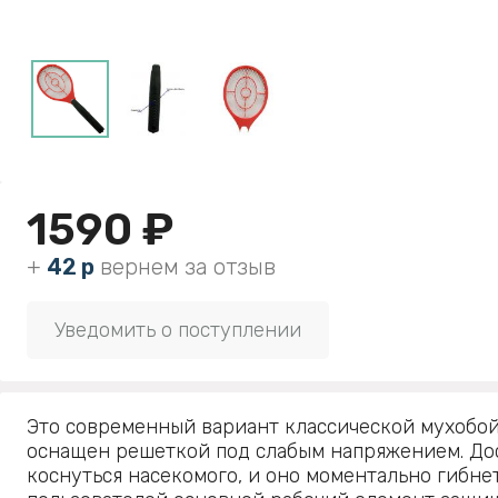
1590 ₽
+
42 р
вернем за отзыв
Уведомить о поступлении
Это современный вариант классической мухобо
оснащен решеткой под слабым напряжением. До
коснуться насекомого, и оно моментально гибне