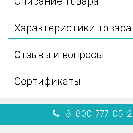
Описание товара
Характеристики товара
Отзывы и вопросы
Сертификаты
8-800-777-05-2