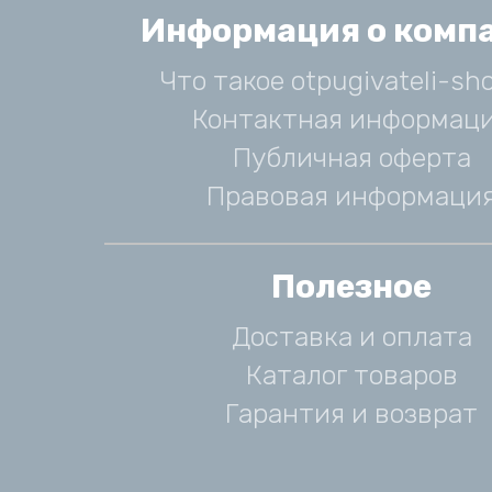
Информация о комп
Что такое otpugivateli-sho
Контактная информац
Публичная оферта
Правовая информаци
Полезное
Доставка и оплата
Каталог товаров
Гарантия и возврат