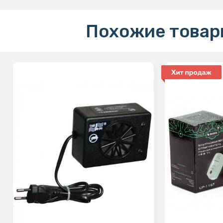
Похожие товар