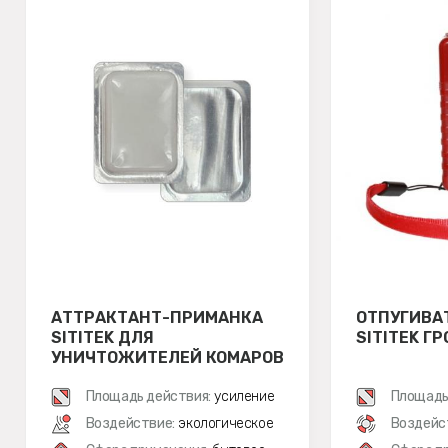
АТТРАКТАНТ-ПРИМАНКА
ОТПУГИВА
SITITEK ДЛЯ
SITITEK Г
УНИЧТОЖИТЕЛЕЙ КОМАРОВ
Площадь действия:
усиление
Площадь
Воздействие:
экологическое
Воздейс