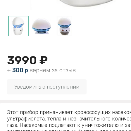
3990 ₽
+
300 р
вернем за отзыв
Уведомить о поступлении
Этот прибор приманивает кровососущих насеко
ультрафиолета, тепла и незначительного количе
газа. Насекомые подлетают к уничтожителю и за