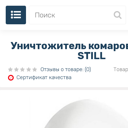
Уничтожитель комаров
STILL
Отзывы о товаре: (0)
Товар
Сертификат качества