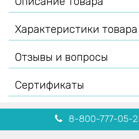
Описание товара
Характеристики товара
Отзывы и вопросы
Сертификаты
8-800-777-05-2