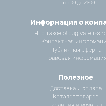
с 9:00 до 21:00
Информация о комп
Что такое otpugivateli-sho
Контактная информац
Публичная оферта
Правовая информаци
Полезное
Доставка и оплата
Каталог товаров
Гарантия и возврат