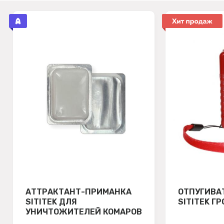
АТТРАКТАНТ-ПРИМАНКА
ОТПУГИВА
SITITEK ДЛЯ
SITITEK Г
УНИЧТОЖИТЕЛЕЙ КОМАРОВ