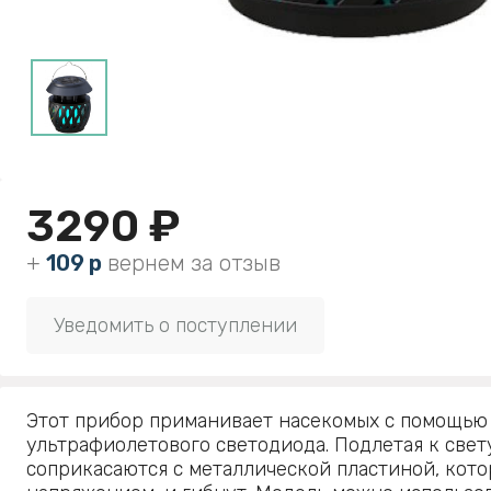
3290 ₽
+
109 р
вернем за отзыв
Уведомить о поступлении
Этот прибор приманивает насекомых с помощью
ультрафиолетового светодиода. Подлетая к свет
соприкасаются с металлической пластиной, кото