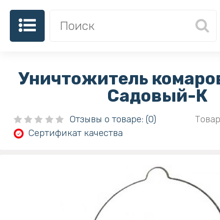
Уничтожитель комаров
Садовый-К
Отзывы о товаре: (0)
Товар
Сертификат качества