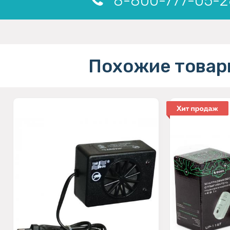
8-800-777-05-2
Похожие товар