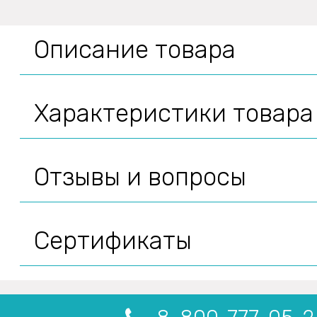
Описание товара
Характеристики товара
Отзывы и вопросы
Сертификаты