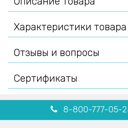
Описание товара
Характеристики товара
Отзывы и вопросы
Сертификаты
8-800-777-05-2