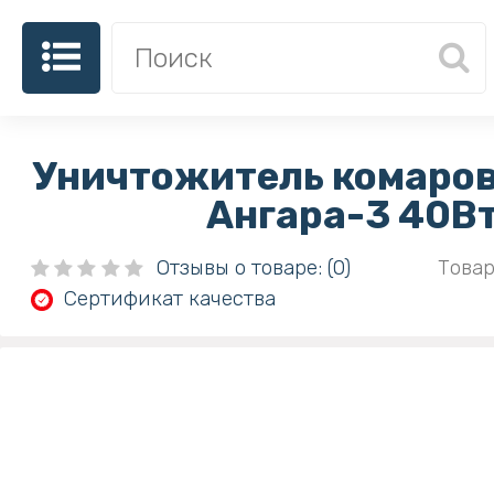
Уничтожитель комаров
Ангара-3 40В
Отзывы о товаре: (0)
Товар
Сертификат качества