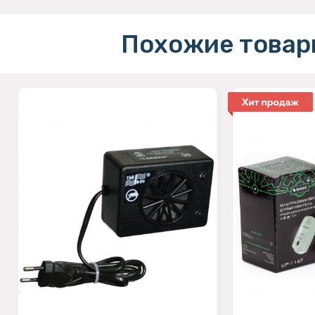
Похожие товар