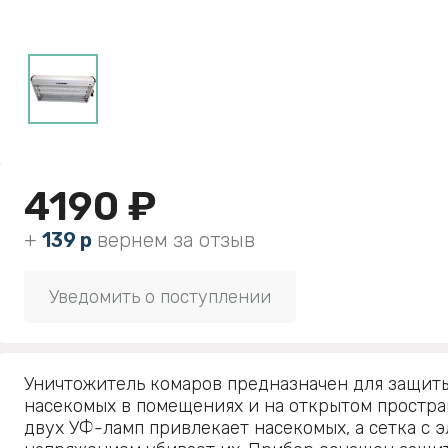
4190 ₽
+
139 р
вернем за отзыв
Уведомить о поступлении
Уничтожитель комаров предназначен для защит
насекомых в помещениях и на открытом простра
двух УФ-ламп привлекает насекомых, а сетка с 