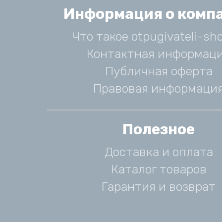
Информация о комп
Что такое otpugivateli-sho
Контактная информац
Публичная оферта
Правовая информаци
Полезное
Доставка и оплата
Каталог товаров
Гарантия и возврат