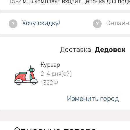
1.5-2 м. В комплект входит цепочка для по
Хочу скидку!
Онлайн
?
?
Доставка:
Дедовск
Курьер
2-4 дня(ей)
1322 ₽
Изменить город