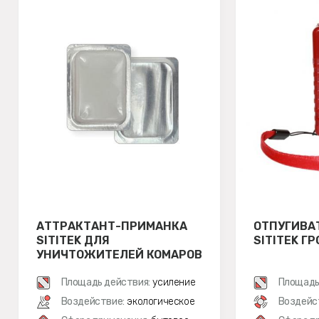
АТТРАКТАНТ-ПРИМАНКА
ОТПУГИВА
SITITEK ДЛЯ
SITITEK Г
УНИЧТОЖИТЕЛЕЙ КОМАРОВ
Площадь действия:
усиление
Площадь
Воздействие:
экологическое
Воздейс