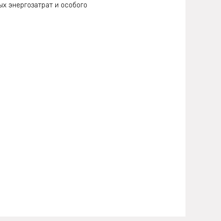
ых энергозатрат и особого