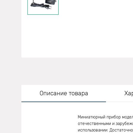
Описание товара
Ха
Миниатюрный прибор модел
отечественными и зарубеж
использовании. Достаточно