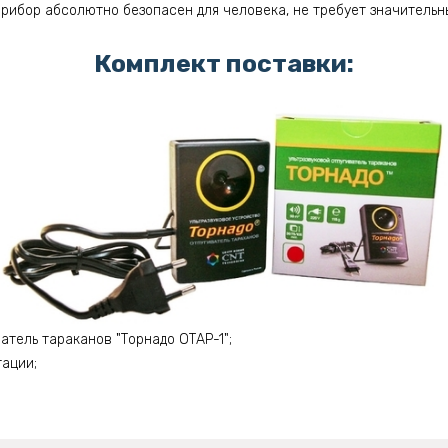
рибор абсолютно безопасен для человека, не требует значительн
Комплект поставки:
атель тараканов "Торнадо ОТАР-1";
тации;