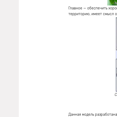
Главное — обеспечить хоро
территорию, имеет смысл о
С
Данная модель разработана