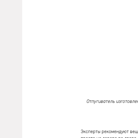
Отпугиватель изготовле
Эксперты рекомендуют веша