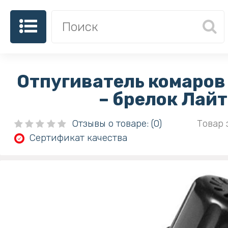
Отпугиватель комаров
– брелок Лайт
Отзывы о товаре: (0)
Товар 
Сертификат качества