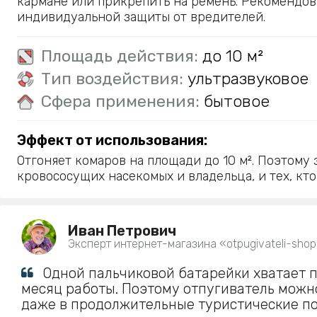
кармане или прикрепить на ремень. Рекомендов
индивидуальной защиты от вредителей.
Площадь действия:
до 10 м²
Тип воздействия:
ультразвуковое
Сфера применения:
бытовое
Эффект от использования:
Отгоняет комаров на площади до 10 м². Поэтому
кровососущих насекомых и владельца, и тех, кто
Иван Петрович
Эксперт интернет-магазина «otpugivateli-shop
Одной пальчиковой батарейки хватает 
месяц работы. Поэтому отпугиватель можно
даже в продолжительные туристические п