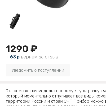
1290 ₽
+
63 р
вернем за отзыв
Уведомить о поступлении
Эта компактная модель генерирует ультразвук ча
который моментально отпугивает все виды кома
территории России и стран СНГ. Прибор можно в