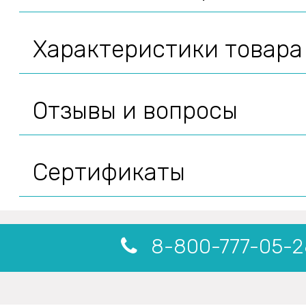
Характеристики товара
Отзывы и вопросы
Сертификаты
8-800-777-05-2