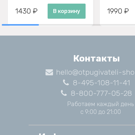
1430 ₽
1990 ₽
В корзину
Контакты
hello@otpugivateli-sho
8-495-108-11-41
8-800-777-05-28
Работаем каждый день
с 9:00 до 21:00