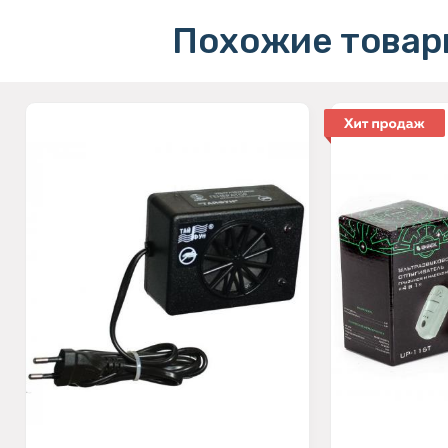
Похожие товар