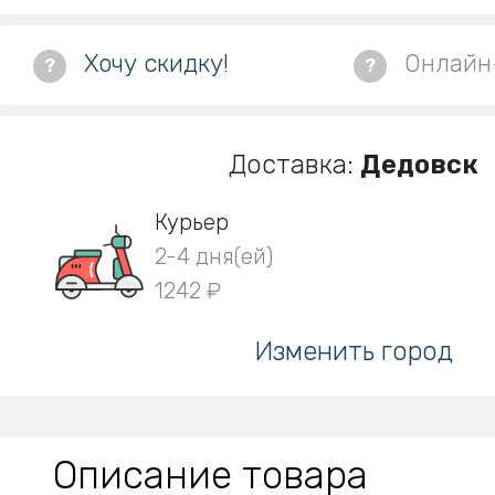
Хочу скидку!
Онлайн
?
?
Доставка:
Дедовск
Курьер
2-4 дня(ей)
1242 ₽
Изменить город
Описание товара