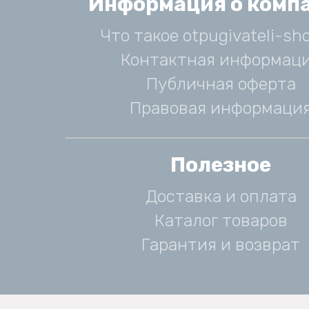
Информация о комп
Что такое otpugivateli-sho
Контактная информац
Публичная оферта
Правовая информаци
Полезное
Доставка и оплата
Каталог товаров
Гарантия и возврат