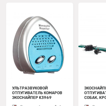
УЛЬТРАЗВУКОВОЙ
ЭКОСНАЙП
ОТПУГИВАТЕЛЬ КОМАРОВ
ОТПУГИВА
ЭКОСНАЙПЕР K3969
СОБАК, КР