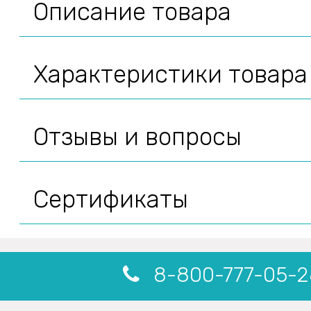
Описание товара
Характеристики товара
Отзывы и вопросы
Сертификаты
8-800-777-05-2