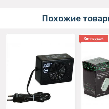
Похожие товар