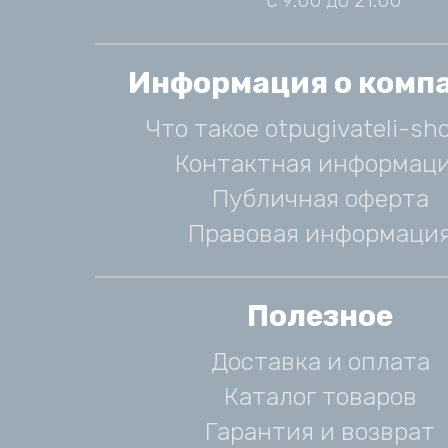
с 9:00 до 21:00
Информация о комп
Что такое otpugivateli-sho
Контактная информац
Публичная оферта
Правовая информаци
Полезное
Доставка и оплата
Каталог товаров
Гарантия и возврат