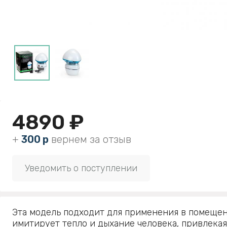
4890 ₽
+
300 р
вернем за отзыв
Уведомить о поступлении
Эта модель подходит для применения в помещен
имитирует тепло и дыхание человека, привлека