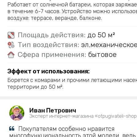
Работает от солнечной батареи, которая заряжа
в течение 6-7 часов. Устройство можно использо
воздухе: террасе, веранде, балконе.
Площадь действия:
до 50 м²
Тип воздействия:
эл.механическо
Сфера применения:
бытовое
Эффект от использования:
Борется с комарами и прочими летающими насе
территории до 50 м².
Иван Петрович
Эксперт интернет-магазина «otpugivateli-shop
Покупателям особенно нравится
многофункциональность этой модели, ведь 