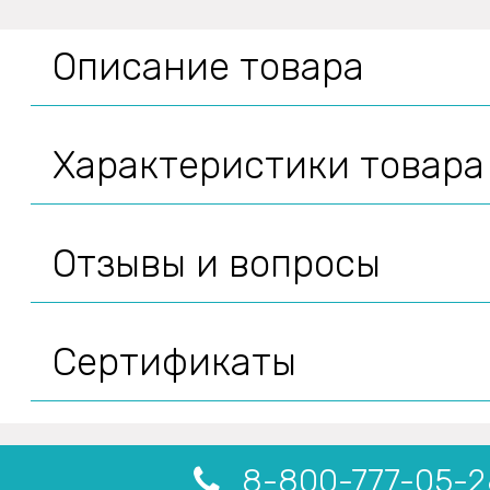
Описание товара
Характеристики товара
Отзывы и вопросы
Сертификаты
8-800-777-05-2