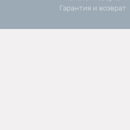
Гарантия и возврат