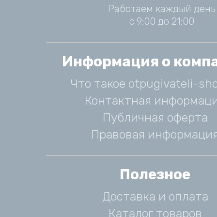
Работаем каждый день
с 9:00 до 21:00
Информация о комп
Что такое otpugivateli-sho
Контактная информац
Публичная оферта
Правовая информаци
Полезное
Доставка и оплата
Каталог товаров