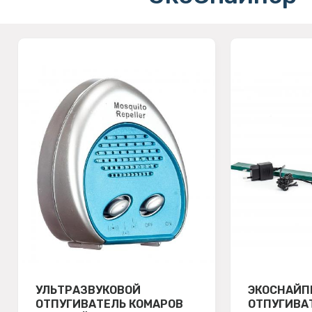
УЛЬТРАЗВУКОВОЙ
ЭКОСНАЙП
ОТПУГИВАТЕЛЬ КОМАРОВ
ОТПУГИВА