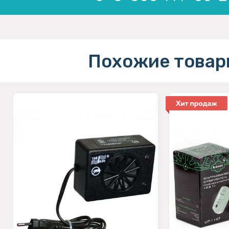
Похожие товар