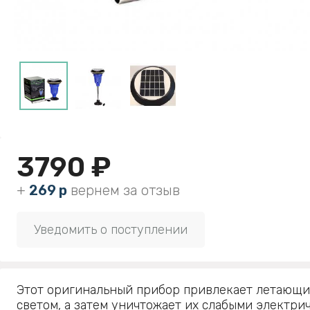
3790 ₽
+
269 р
вернем за отзыв
Уведомить о поступлении
Этот оригинальный прибор привлекает летающи
светом, а затем уничтожает их слабыми электри