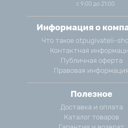
с 9:00 до 21:00
Информация о комп
Что такое otpugivateli-sho
Контактная информац
Публичная оферта
Правовая информаци
Полезное
Доставка и оплата
Каталог товаров
Гарантия и возврат