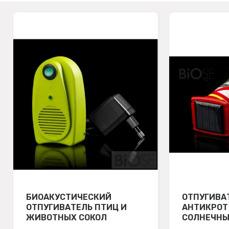
БИОАКУСТИЧЕСКИЙ
ОТПУГИВА
ОТПУГИВАТЕЛЬ ПТИЦ И
АНТИКРОТ
ЖИВОТНЫХ СОКОЛ
СОЛНЕЧН