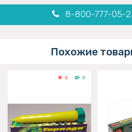
8-800-777-05-2
Похожие товар
5
8