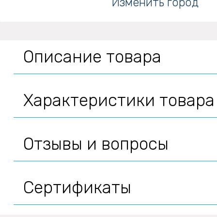
Изменить город
Описание товара
Характеристики товара
Отзывы и вопросы
Сертификаты