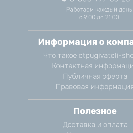
Работаем каждый день
с 9:00 до 21:00
Информация о комп
Что такое otpugivateli-sho
Контактная информац
Публичная оферта
Правовая информаци
Полезное
Доставка и оплата