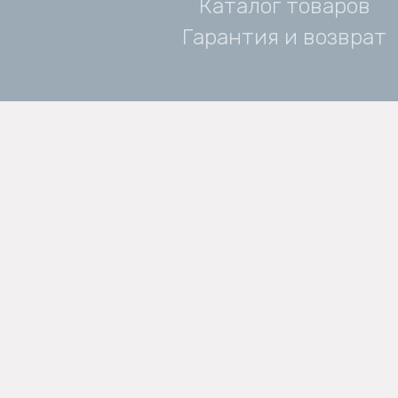
Каталог товаров
Гарантия и возврат