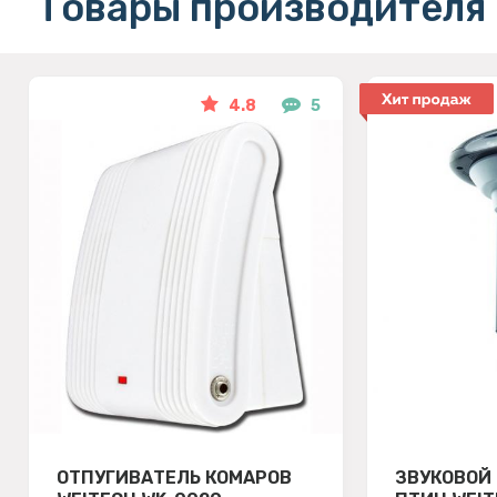
Товары производителя 
4.8
5
ОТПУГИВАТЕЛЬ КОМАРОВ
ЗВУКОВОЙ