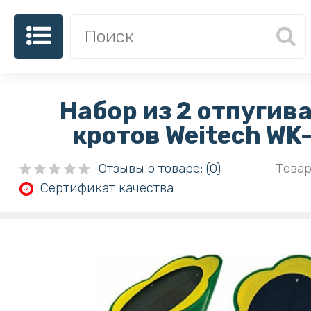
Набор из 2 отпугив
кротов Weitech WK
Отзывы о товаре: (0)
Товар
Сертификат качества