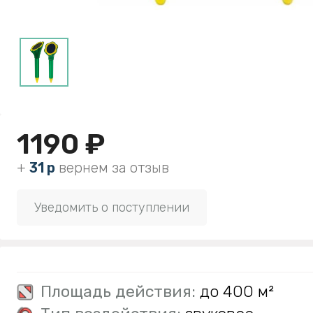
1190 ₽
+
31 р
вернем за отзыв
Уведомить о поступлении
Площадь действия:
до 400 м²