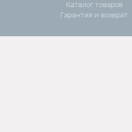
Каталог товаров
Гарантия и возврат