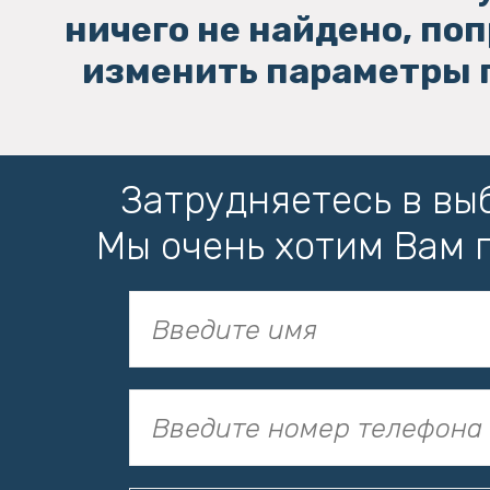
ничего не найдено, по
изменить параметры 
Затрудняетесь в вы
Мы очень хотим Вам 