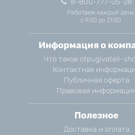
8-800-777-05-28
Работаем каждый день
с 9:00 до 21:00
Информация о комп
Что такое otpugivateli-sho
Контактная информац
Публичная оферта
Правовая информаци
Полезное
Доставка и оплата