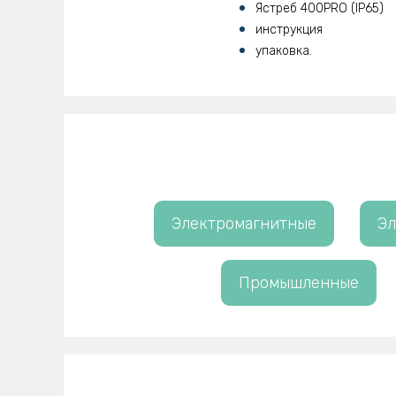
Ястреб 400PRO (IP65)
инструкция
упаковка.
Электромагнитные
Эл
Промышленные