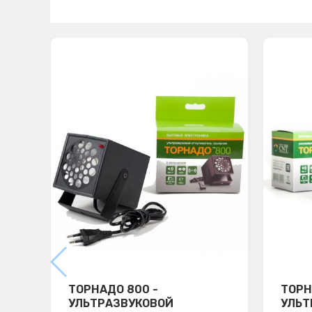
ТОРНАДО 800 -
ТОРН
УЛЬТРАЗВУКОВОЙ
УЛЬТ