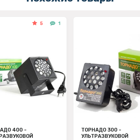
5
1
АДО 400 -
ТОРНАДО 300 -
РАЗВУКОВОЙ
УЛЬТРАЗВУКОВОЙ