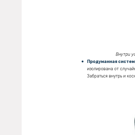
Внутри у
Продуманная систем
изолирована от случай
Забраться внутрь и кос