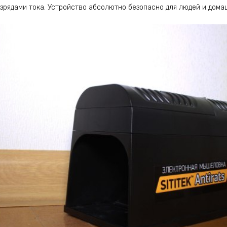
рядами тока. Устройство абсолютно безопасно для людей и дома