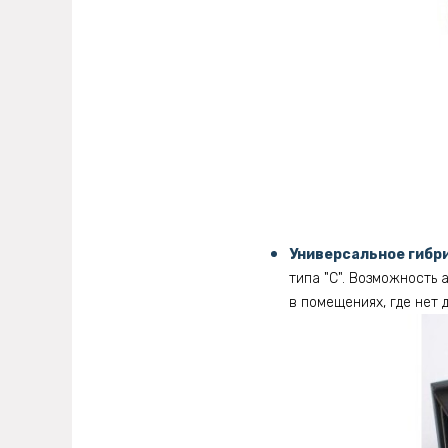
Универсальное гибр
типа "С". Возможность
в помещениях, где нет 