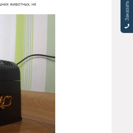
Заказать звонок
шних животных, не