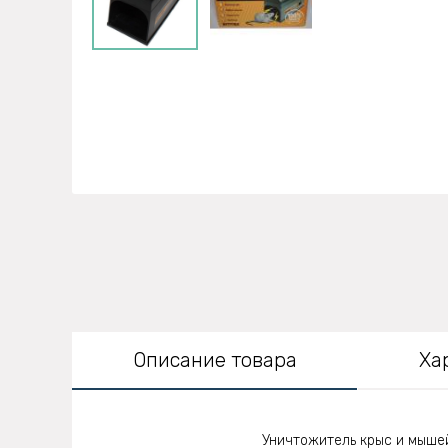
Описание товара
Ха
Уничтожитель крыс и мышей