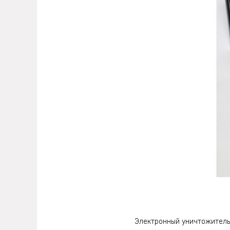
Электронный уничтожитель 