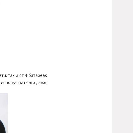
и, так и от 4 батареек
 использовать его даже