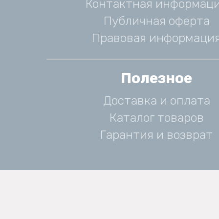
Контактная информац
Публичная оферта
Правовая информаци
Полезное
Доставка и оплата
Каталог товаров
Гарантия и возврат