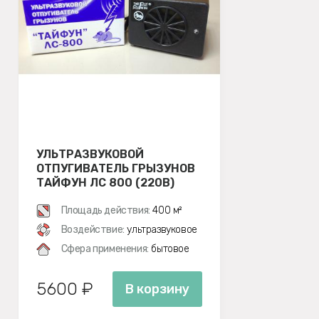
УЛЬТРАЗВУКОВОЙ
ОТПУГИВАТЕЛЬ ГРЫЗУНОВ
ТАЙФУН ЛС 800 (220В)
Площадь действия:
400 м²
Воздействие:
ультразвуковое
Сфера применения:
бытовое
5600 ₽
В корзину