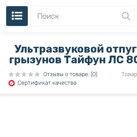
Ультразвуковой отпу
грызунов Тайфун ЛС 8
Отзывы о товаре: (0)
Товар
Сертификат качества