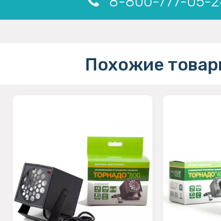
8-800-777-05-2
Похожие товар