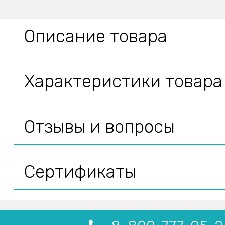
Описание товара
Характеристики товара
Отзывы и вопросы
Сертификаты