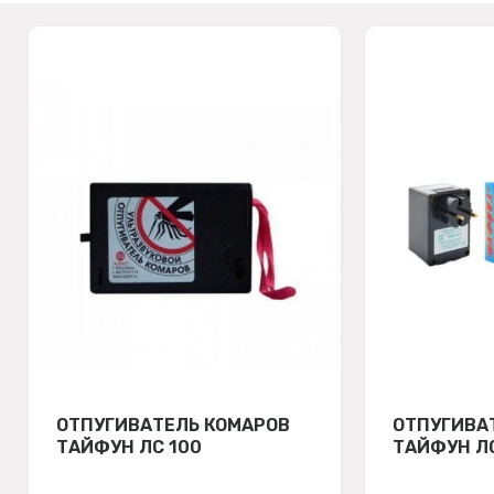
ОТПУГИВАТЕЛЬ КОМАРОВ
ОТПУГИВА
ТАЙФУН ЛС 100
ТАЙФУН Л