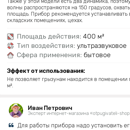
Также у этой модели есть два динамика, поэтом
волны распространяются на 150 градусов, охват
площадь. Прибор рекомендуется устанавливать в
складских помещениях, цехах.
Площадь действия:
400 м²
Тип воздействия:
ультразвуковое
Сфера применения:
бытовое
Эффект от использования:
Не позволяет грызунам находится в помещении
м².
Иван Петрович
Эксперт интернет-магазина «otpugivateli-shop
Для работы прибора надо установить ег