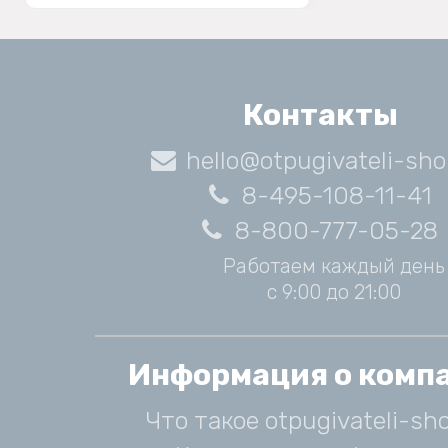
Контакты
hello@otpugivateli-sho
8-495-108-11-41
8-800-777-05-28
Работаем каждый день
с 9:00 до 21:00
Информация о комп
Что такое otpugivateli-sho