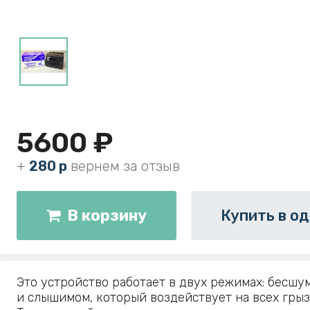
5600 ₽
+
280 р
вернем за отзыв
В корзину
Купить в од
Это устройство работает в двух режимах: бесшу
и слышимом, который воздействует на всех грыз