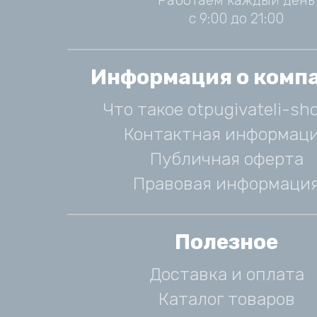
Работаем каждый день
с 9:00 до 21:00
Информация о комп
Что такое otpugivateli-sho
Контактная информац
Публичная оферта
Правовая информаци
Полезное
Доставка и оплата
Каталог товаров