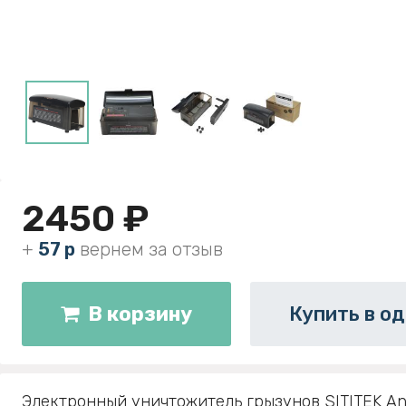
2450 ₽
+
57 р
вернем за отзыв
В корзину
Купить в од
Электронный уничтожитель грызунов SITITEK Ant