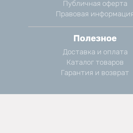
Публичная оферта
Правовая информаци
Полезное
Доставка и оплата
Каталог товаров
Гарантия и возврат