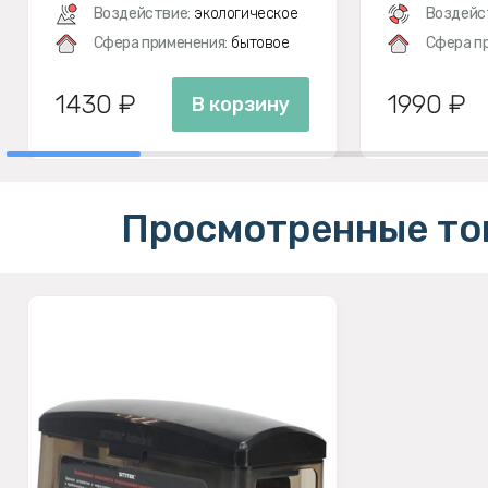
Воздействие:
экологическое
Воздейс
Сфера применения:
бытовое
Сфера п
1430 ₽
1990 ₽
В корзину
Просмотренные то