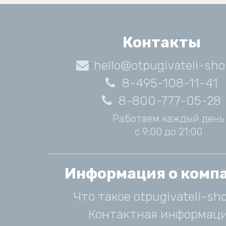
Контакты
hello@otpugivateli-sho
8-495-108-11-41
8-800-777-05-28
Работаем каждый день
с 9:00 до 21:00
Информация о комп
Что такое otpugivateli-sho
Контактная информац