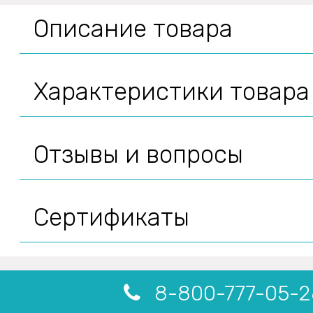
Описание товара
Характеристики товара
Отзывы и вопросы
Сертификаты
8-800-777-05-2