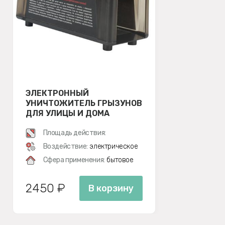
ЭЛЕКТРОННЫЙ
УНИЧТОЖИТЕЛЬ ГРЫЗУНОВ
ДЛЯ УЛИЦЫ И ДОМА
SITITEK ANTIRATS M
Площадь действия:
Воздействие:
электрическое
Сфера применения:
бытовое
2450 ₽
В корзину