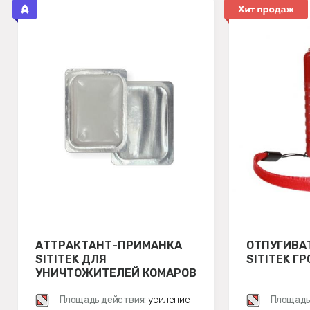
АТТРАКТАНТ-ПРИМАНКА
ОТПУГИВА
SITITEK ДЛЯ
SITITEK Г
УНИЧТОЖИТЕЛЕЙ КОМАРОВ
Площадь действия:
усиление
Площадь