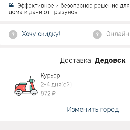
Эффективное и безопасное решение для
дома и дачи от грызунов.
Хочу скидку!
Онлайн
?
?
Доставка:
Дедовск
Курьер
2-4 дня(ей)
872 ₽
Изменить город