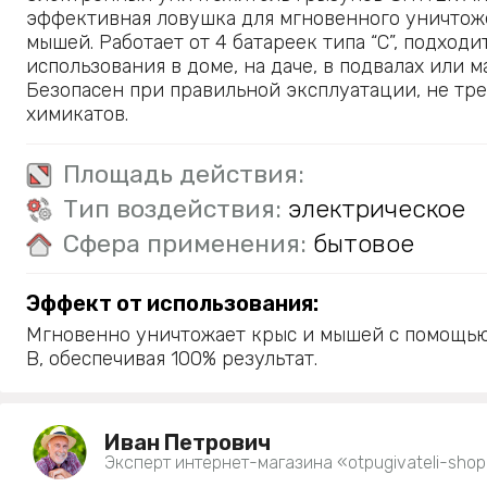
эффективная ловушка для мгновенного уничтож
мышей. Работает от 4 батареек типа “С”, подходи
использования в доме, на даче, в подвалах или м
Безопасен при правильной эксплуатации, не тре
химикатов.
Площадь действия:
Тип воздействия:
электрическое
Сфера применения:
бытовое
Эффект от использования:
Мгновенно уничтожает крыс и мышей с помощью
В, обеспечивая 100% результат.
Иван Петрович
Эксперт интернет-магазина «otpugivateli-shop