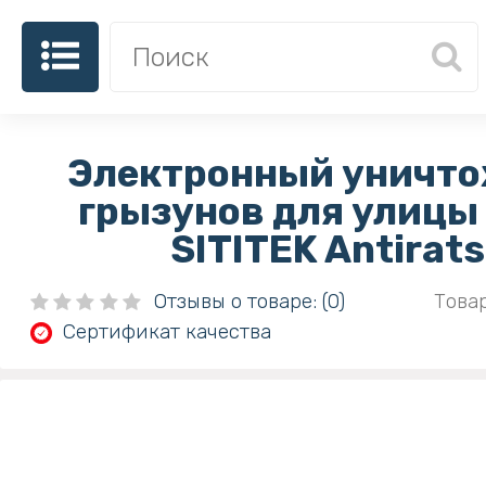
Электронный уничт
грызунов для улицы
SITITEK Antirats
Отзывы о товаре: (0)
Товар
Сертификат качества