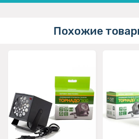
Похожие товар